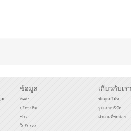
ข้อมูล
เกี่ยวกับเร
gsu
จัดส่ง
ข้อมูลบริษัท
บริการทีม
รูปแบบบริษัท
ข่าว
คำถามที่พบบ่อย
ใบรับรอง