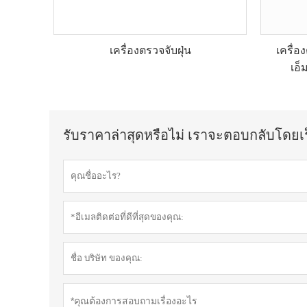
เครื่องตรวจจับฝุ่น
เครื่อ
เอ็
รับราคาล่าสุดหรือไม่ เราจะตอบกลับโดยเร็