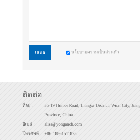
นโยบายความเป็นส่วนตัว
เสนอ
ติดต่อ
ที่อยู่ :
26-19 Huibei Road, Liangxi District, Wuxi City, Jian
Province, China
อีเมล์ :
alisa@yonganch.com
โทรศัพท์ :
+86-18861511873