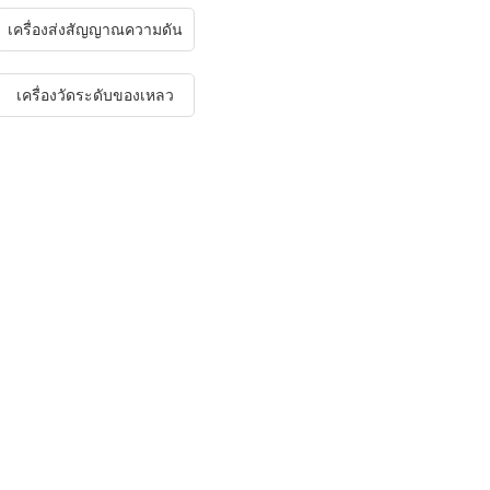
เครื่องส่งสัญญาณความดัน
เครื่องวัดระดับของเหลว