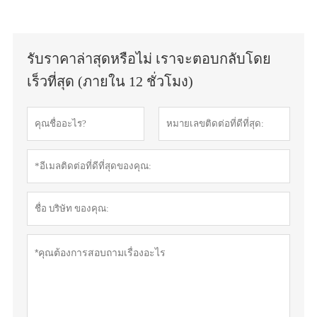
รับราคาล่าสุดหรือไม่ เราจะตอบกลับโดย
เร็วที่สุด (ภายใน 12 ชั่วโมง)