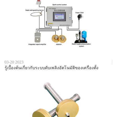
03-20
2023
รู้เบื้องต้นเกี่ยวกับระบบดับเพลิงอัตโนมัติของเครื่องตั้ง