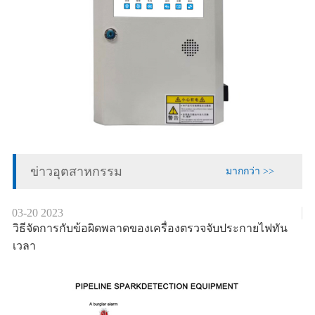
ข่าวอุตสาหกรรม
มากกว่า >>
03-20
2023
วิธีจัดการกับข้อผิดพลาดของเครื่องตรวจจับประกายไฟทัน
เวลา