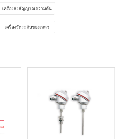
เครื่องส่งสัญญาณความดัน
เครื่องวัดระดับของเหลว