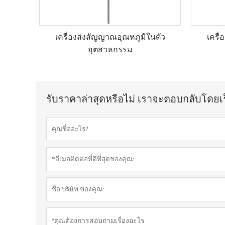
เครื่องส่งสัญญาณอุณหภูมิในตัว
เครื
อุตสาหกรรม
รับราคาล่าสุดหรือไม่ เราจะตอบกลับโดยเร็