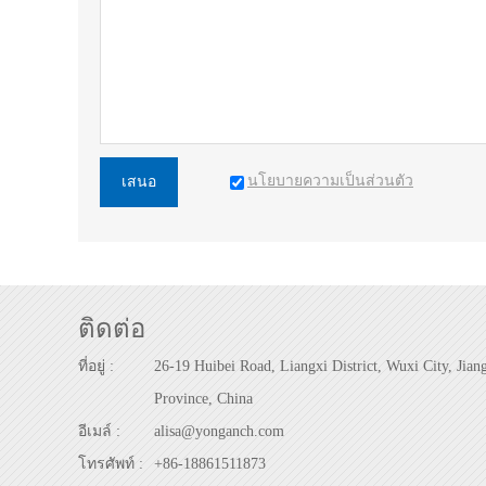
นโยบายความเป็นส่วนตัว
เสนอ
ติดต่อ
ที่อยู่ :
26-19 Huibei Road, Liangxi District, Wuxi City, Jian
Province, China
อีเมล์ :
alisa@yonganch.com
โทรศัพท์ :
+86-18861511873