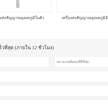
่องส่งสัญญาณอุณหภูมิในตัว
เครื่องส่งสัญญาณอุณหภูมิอ
วที่สุด (ภายใน 12 ชั่วโมง)