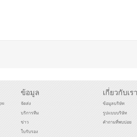
ข้อมูล
เกี่ยวกับเร
gsu
จัดส่ง
ข้อมูลบริษัท
บริการทีม
รูปแบบบริษัท
ข่าว
คำถามที่พบบ่อย
ใบรับรอง