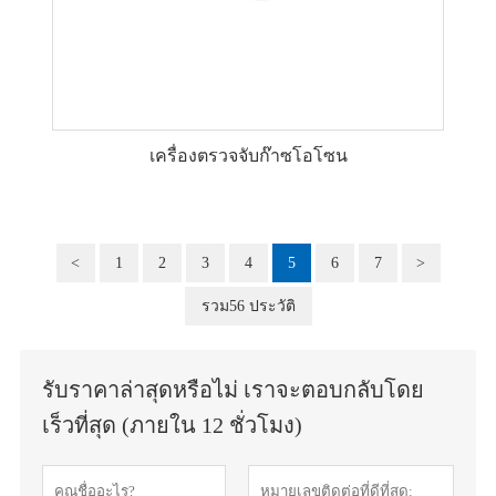
เครื่องตรวจจับก๊าซโอโซน
<
1
2
3
4
5
6
7
>
รวม56 ประวัติ
รับราคาล่าสุดหรือไม่ เราจะตอบกลับโดย
เร็วที่สุด (ภายใน 12 ชั่วโมง)