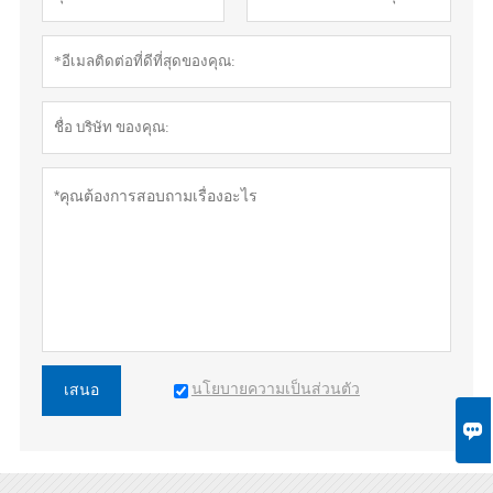
นโยบายความเป็นส่วนตัว
เสนอ
