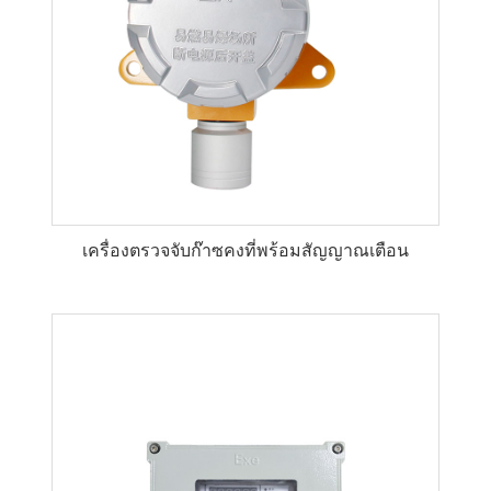
เครื่องตรวจจับก๊าซคงที่พร้อมสัญญาณเตือน